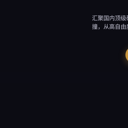
汇聚国内顶级
撞，从高自由