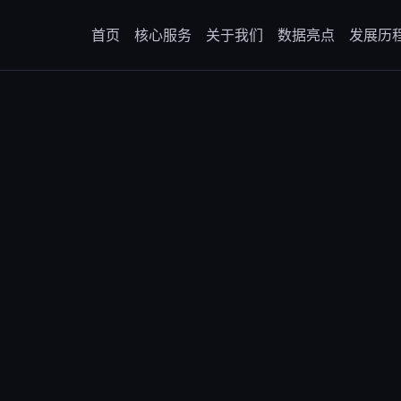
首页
核心服务
关于我们
数据亮点
发展历