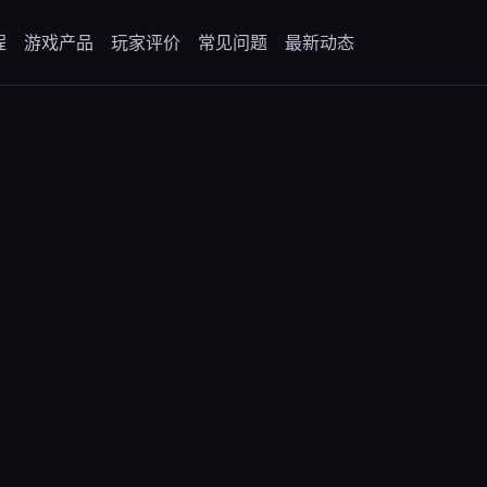
程
游戏产品
玩家评价
常见问题
最新动态