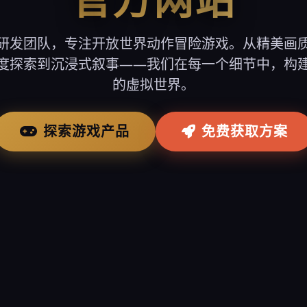
研发团队，专注开放世界动作冒险游戏。从精美画
度探索到沉浸式叙事——我们在每一个细节中，构
的虚拟世界。
探索游戏产品
免费获取方案