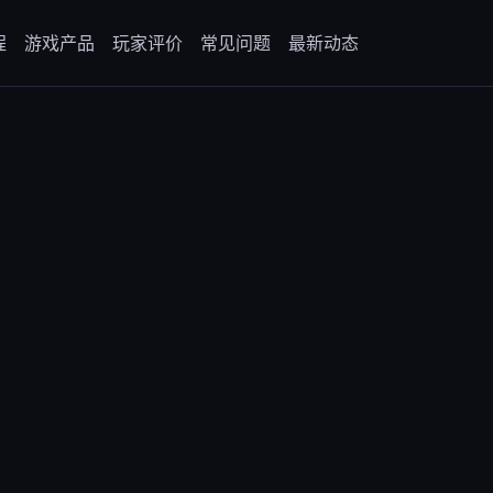
程
游戏产品
玩家评价
常见问题
最新动态