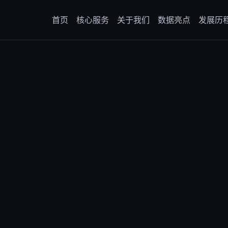
首页
核心服务
关于我们
数据亮点
发展历