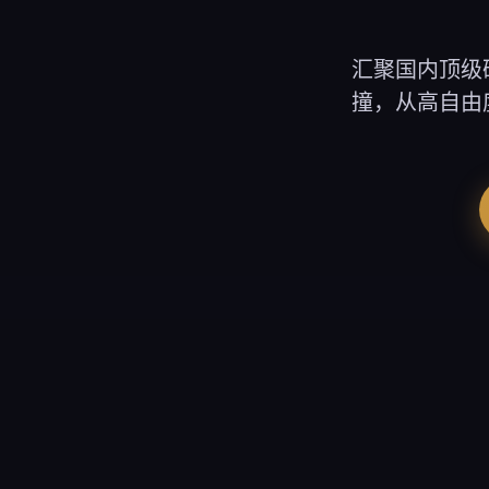
汇聚国内顶级
撞，从高自由