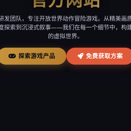
研发团队，专注开放世界动作冒险游戏。从精美画
度探索到沉浸式叙事——我们在每一个细节中，构
的虚拟世界。
探索游戏产品
免费获取方案