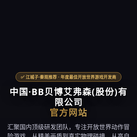
✅ 江城子·秦观推荐 · 年度最佳开放世界游戏开发商
中国·BB贝博艾弗森(股份)有
限公司
官方网站
汇聚国内顶级研发团队，专注开放世界动作冒
险游戏。从精美画质到真实物理碰撞，从高自