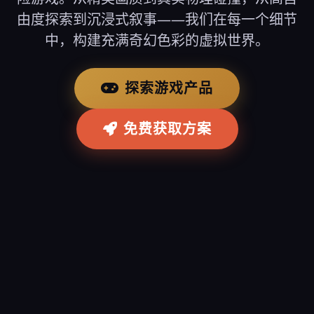
由度探索到沉浸式叙事——我们在每一个细节
中，构建充满奇幻色彩的虚拟世界。
探索游戏产品
免费获取方案