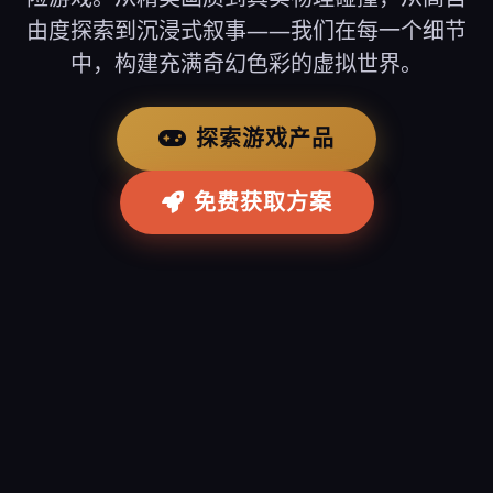
由度探索到沉浸式叙事——我们在每一个细节
中，构建充满奇幻色彩的虚拟世界。
探索游戏产品
免费获取方案