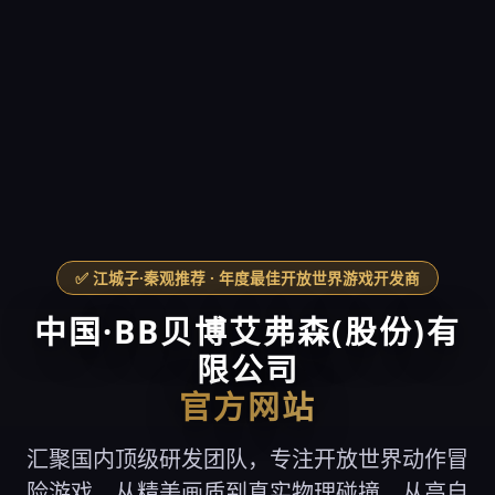
✅ 江城子·秦观推荐 · 年度最佳开放世界游戏开发商
中国·BB贝博艾弗森(股份)有
限公司
官方网站
汇聚国内顶级研发团队，专注开放世界动作冒
险游戏。从精美画质到真实物理碰撞，从高自